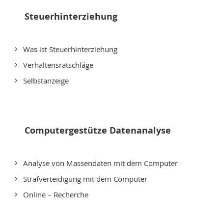
Steuerhinterziehung
Was ist Steuerhinterziehung
Verhaltensratschläge
Selbstanzeige
Computergestütze Datenanalyse
Analyse von Massendaten mit dem Computer
Strafverteidigung mit dem Computer
Online – Recherche