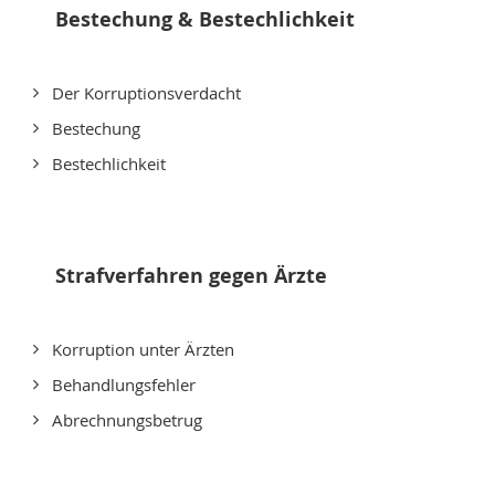
Bestechung & Bestechlichkeit
Der Korruptionsverdacht
Bestechung
Bestechlichkeit
Strafverfahren gegen Ärzte
Korruption unter Ärzten
Behandlungsfehler
Abrechnungsbetrug