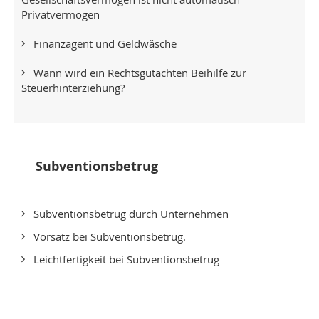
Privatvermögen
Finanzagent und Geldwäsche
Wann wird ein Rechtsgutachten Beihilfe zur
Steuerhinterziehung?
Subventionsbetrug
Subventionsbetrug durch Unternehmen
Vorsatz bei Subventionsbetrug.
Leichtfertigkeit bei Subventionsbetrug