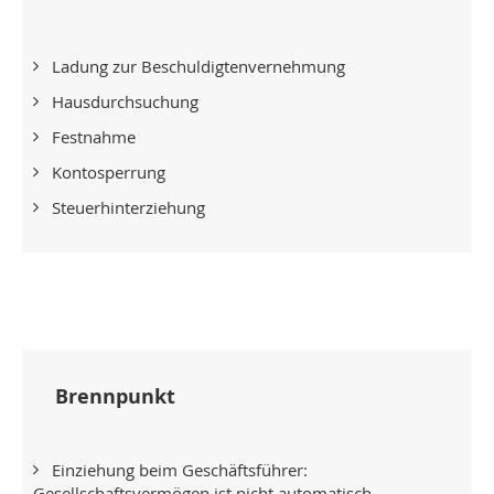
Ladung zur Beschuldigtenvernehmung
Hausdurchsuchung
Festnahme
Kontosperrung
Steuerhinterziehung
Brennpunkt
Einziehung beim Geschäftsführer:
Gesellschaftsvermögen ist nicht automatisch