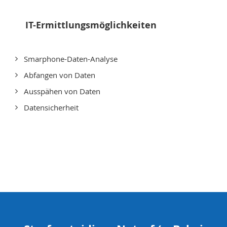
IT-Ermittlungsmöglichkeiten
Smarphone-Daten-Analyse
Abfangen von Daten
Ausspähen von Daten
Datensicherheit