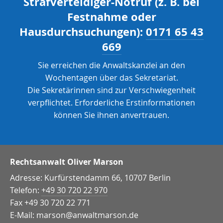
Strafverteidiger-Notruf (z. B. bei
Festnahme oder
Hausdurchsuchungen):
0171 65 43
669
Sie erreichen die Anwaltskanzlei an den
Wochentagen über das Sekretariat.
Die Sekretärinnen sind zur Verschwiegenheit
verpflichtet. Erforderliche Erstinformationen
können Sie ihnen anvertrauen.
Rechtsanwalt Oliver Marson
Adresse: Kurfürstendamm 66, 10707 Berlin
Telefon:
+49 30 720 22 970
Fax +49 30 720 22 771
E-Mail:
marson@anwaltmarson.de