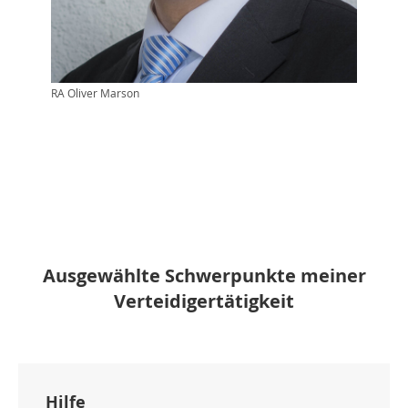
RA Oliver Marson
Ausgewählte Schwerpunkte meiner
Verteidigertätigkeit
Hilfe