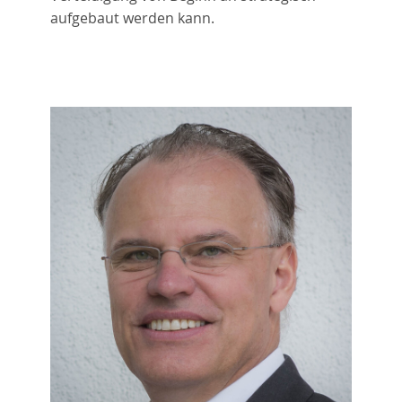
aufgebaut werden kann.